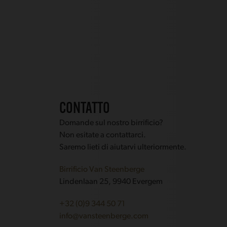
CONTATTO
Domande sul nostro birrificio?
Non esitate a contattarci.
Saremo lieti di aiutarvi ulteriormente.
Birrificio Van Steenberge
Lindenlaan 25, 9940 Evergem
+32 (0)9 344 50 71
info@vansteenberge.com