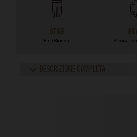
STILE
GU
Birra Bionda.
Bionda con
DESCRIZIONE COMPLETA