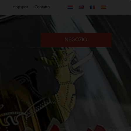
Hopspot
Contatto
VISITA
NEGOZIO