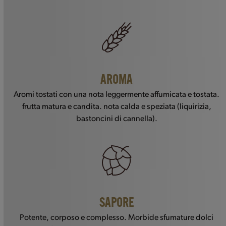
AROMA
Aromi tostati con una nota leggermente affumicata e tostata.
frutta matura e candita. nota calda e speziata (liquirizia,
bastoncini di cannella).
SAPORE
Potente, corposo e complesso. Morbide sfumature dolci