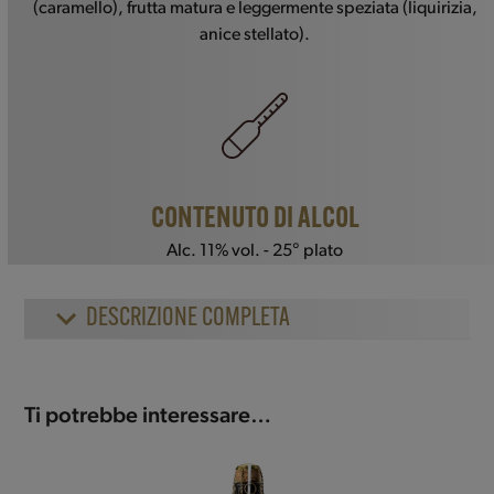
(caramello), frutta matura e leggermente speziata (liquirizia,
anice stellato).
CONTENUTO DI ALCOL
Alc. 11% vol. - 25° plato
DESCRIZIONE COMPLETA
Ti potrebbe interessare…