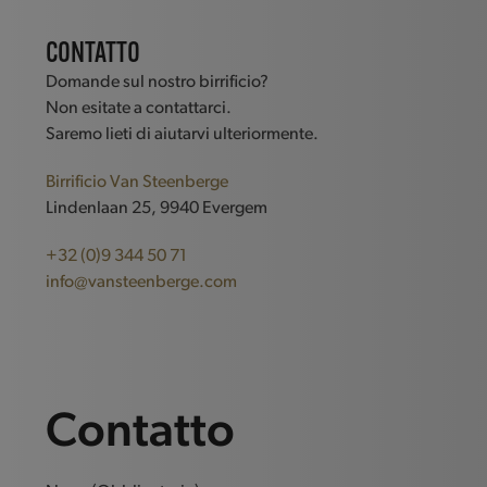
CONTATTO
Domande sul nostro birrificio?
Non esitate a contattarci.
Saremo lieti di aiutarvi ulteriormente.
Birrificio Van Steenberge
Lindenlaan 25, 9940 Evergem
+32 (0)9 344 50 71
info@vansteenberge.com
Contatto