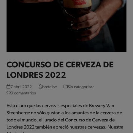
CONCURSO DE CERVEZA DE
LONDRES 2022
7 abril 2022
bretelbe
Sin categorizar
0 comentarios
Está claro que las cervezas especiales de Brewery Van
Steenberge no sólo gustan a los amantes de la cerveza de
todo el mundo, el jurado del Concurso de Cerveza de
Londres 2022 también apreció nuestras cervezas. Nuestra