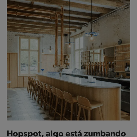
Hopspot, algo está zumbando