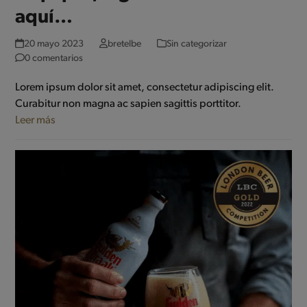
aquí…
20 mayo 2023
bretelbe
Sin categorizar
0 comentarios
Lorem ipsum dolor sit amet, consectetur adipiscing elit.
Curabitur non magna ac sapien sagittis porttitor.
Leer más