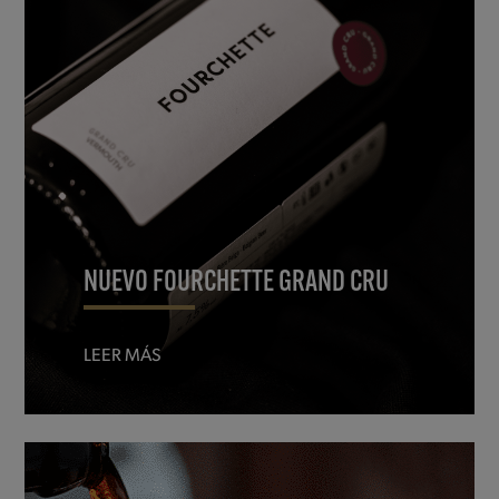
NUEVO FOURCHETTE GRAND CRU
LEER MÁS