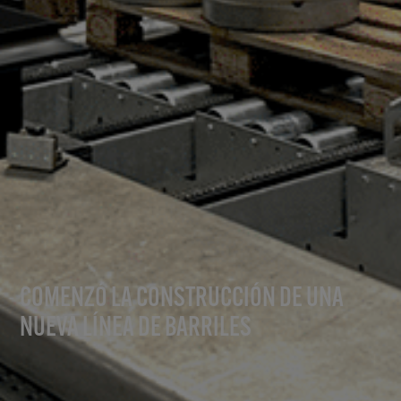
COMENZÓ LA CONSTRUCCIÓN DE UNA
NUEVA LÍNEA DE BARRILES