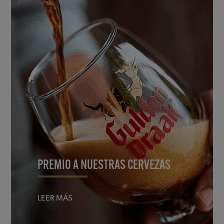
PREMIO A NUESTRAS CERVEZAS
LEER MÁS