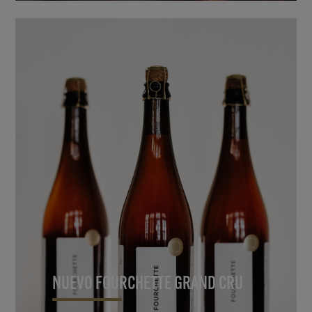
NUEVO FOURCHETTE GRAND CRU