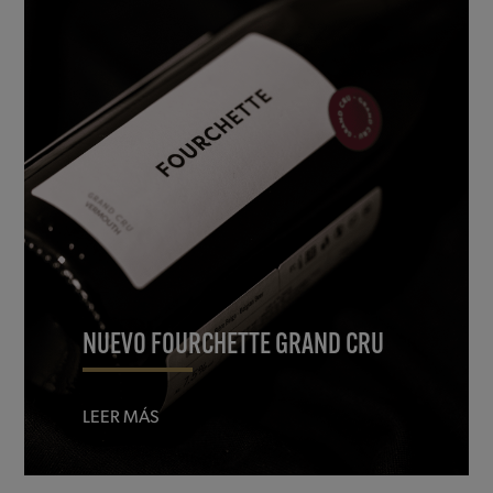
NUEVO FOURCHETTE GRAND CRU
LEER MÁS