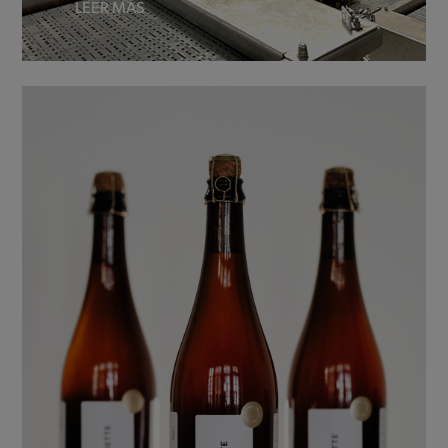
LEER MÁS