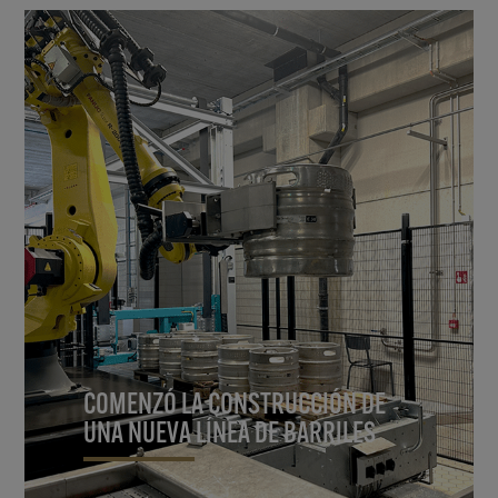
COMENZÓ LA CONSTRUCCIÓN DE
UNA NUEVA LÍNEA DE BARRILES