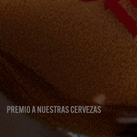
PREMIO A NUESTRAS CERVEZAS