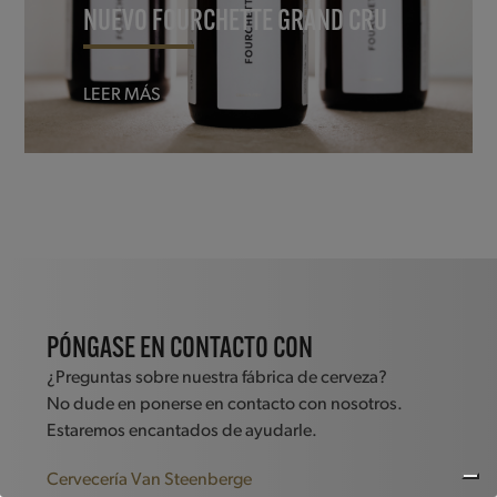
NUEVO FOURCHETTE GRAND CRU
LEER MÁS
PÓNGASE EN CONTACTO CON
¿Preguntas sobre nuestra fábrica de cerveza?
No dude en ponerse en contacto con nosotros.
Estaremos encantados de ayudarle.
Cervecería Van Steenberge