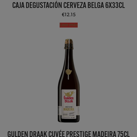
CAJA DEGUSTACIÓN CERVEZA BELGA 6X33CL
€
12.15
Leer más
GULDEN DRAAK CUVÉE PRESTIGE MADEIRA 75CL