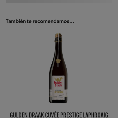
También te recomendamos…
GULDEN DRAAK CUVÉE PRESTIGE LAPHROAIG