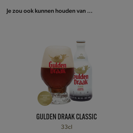
Je zou ook kunnen houden van …
GULDEN DRAAK CLASSIC
33cl