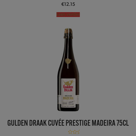
€
12.15
Lees verder
GULDEN DRAAK CUVÉE PRESTIGE MADEIRA 75CL