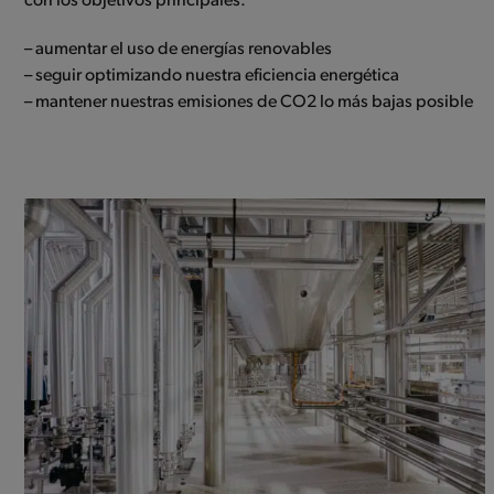
con los objetivos principales:
– aumentar el uso de energías renovables
– seguir optimizando nuestra eficiencia energética
– mantener nuestras emisiones de CO2 lo más bajas posible