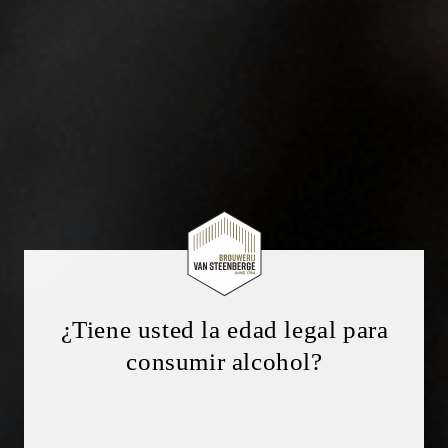
¿Tiene usted la edad legal para
consumir alcohol?