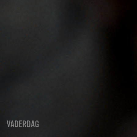
VADERDAG