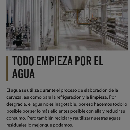
TODO EMPIEZA POR EL
AGUA
El agua se utiliza durante el proceso de elaboración de la
cerveza, así como para la refrigeración y la limpieza. Por
desgracia, el agua no es inagotable, por eso hacemos todo lo
posible por ser lo más eficientes posible con ella y reducir su
consumo. Pero también reciclar y reutilizar nuestras aguas
residuales lo mejor que podamos.