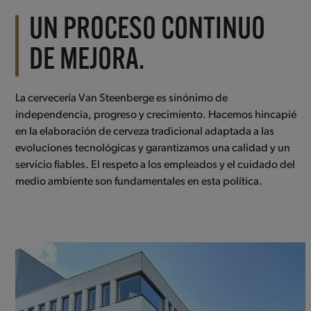
UN PROCESO CONTINUO
DE MEJORA.
La cervecería Van Steenberge es sinónimo de
independencia, progreso y crecimiento. Hacemos hincapié
en la elaboración de cerveza tradicional adaptada a las
evoluciones tecnológicas y garantizamos una calidad y un
servicio fiables. El respeto a los empleados y el cuidado del
medio ambiente son fundamentales en esta política.