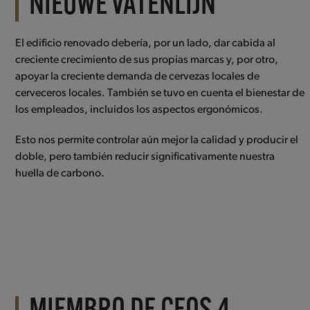
NIEUWE VATENLIJN
El edificio renovado debería, por un lado, dar cabida al
creciente crecimiento de sus propias marcas y, por otro,
apoyar la creciente demanda de cervezas locales de
cerveceros locales. También se tuvo en cuenta el bienestar de
los empleados, incluidos los aspectos ergonómicos.
Esto nos permite controlar aún mejor la calidad y producir el
doble, pero también reducir significativamente nuestra
huella de carbono.