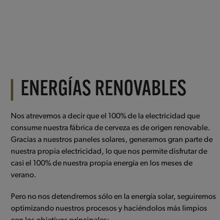
ENERGÍAS RENOVABLES
Nos atrevemos a decir que el 100% de la electricidad que
consume nuestra fábrica de cerveza es de origen renovable.
Gracias a nuestros paneles solares, generamos gran parte de
nuestra propia electricidad, lo que nos permite disfrutar de
casi el 100% de nuestra propia energía en los meses de
verano.
Pero no nos detendremos sólo en la energía solar, seguiremos
optimizando nuestros procesos y haciéndolos más limpios