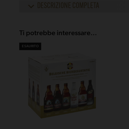
DESCRIZIONE COMPLETA
Ti potrebbe interessare…
ESAURITO