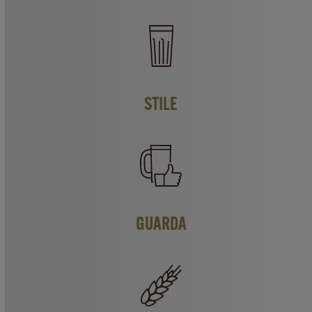
STILE
GUARDA