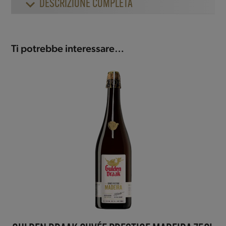
DESCRIZIONE COMPLETA
Ti potrebbe interessare…