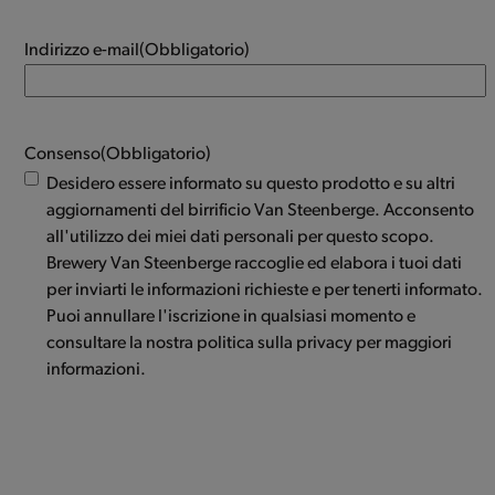
Indirizzo e-mail
(Obbligatorio)
Consenso
(Obbligatorio)
Desidero essere informato su questo prodotto e su altri
aggiornamenti del birrificio Van Steenberge. Acconsento
all'utilizzo dei miei dati personali per questo scopo.
Brewery Van Steenberge raccoglie ed elabora i tuoi dati
per inviarti le informazioni richieste e per tenerti informato.
Puoi annullare l'iscrizione in qualsiasi momento e
consultare la nostra politica sulla privacy per maggiori
informazioni.