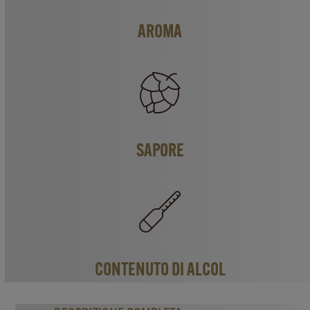
AROMA
SAPORE
CONTENUTO DI ALCOL