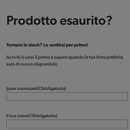
Prodotto esaurito?
Tornare in stock? Lo sentirai per primo!
Iscriviti e sarai il primo a sapere quando la tua birra preferita
sarà di nuovo disponibile.
Jouw voornaam
(Obbligatorio)
Il tuo nome
(Obbligatorio)