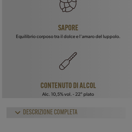
SAPORE
Equilibrio corposo tra il dolce e l'amaro del luppolo.
CONTENUTO DI ALCOL
Alc. 10,5% vol. - 22° plato
DESCRIZIONE COMPLETA