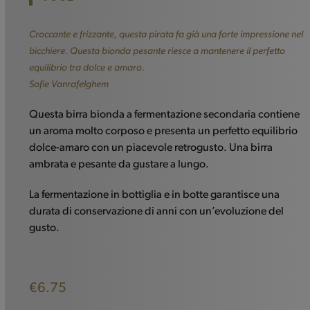
Croccante e frizzante, questa pirata fa già una forte impressione nel
bicchiere. Questa bionda pesante riesce a mantenere il perfetto
equilibrio tra dolce e amaro.
Sofie Vanrafelghem
Questa birra bionda a fermentazione secondaria contiene
un aroma molto corposo e presenta un perfetto equilibrio
dolce-amaro con un piacevole retrogusto. Una birra
ambrata e pesante da gustare a lungo.
La fermentazione in bottiglia e in botte garantisce una
durata di conservazione di anni con un’evoluzione del
gusto.
€
6.75