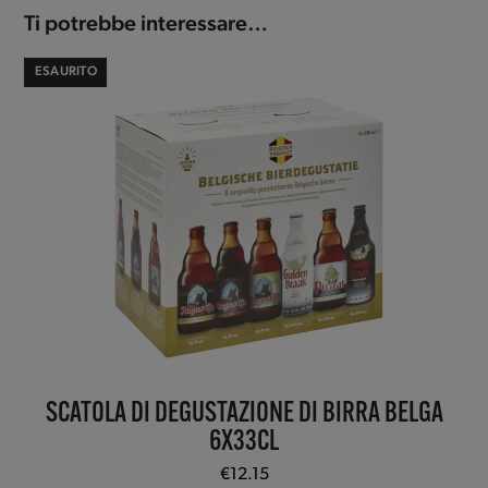
Ti potrebbe interessare…
ESAURITO
SCATOLA DI DEGUSTAZIONE DI BIRRA BELGA
6X33CL
€
12.15