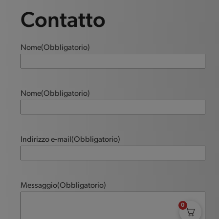
Contatto
Nome
(Obbligatorio)
Nome
(Obbligatorio)
Indirizzo e-mail
(Obbligatorio)
Messaggio
(Obbligatorio)
0