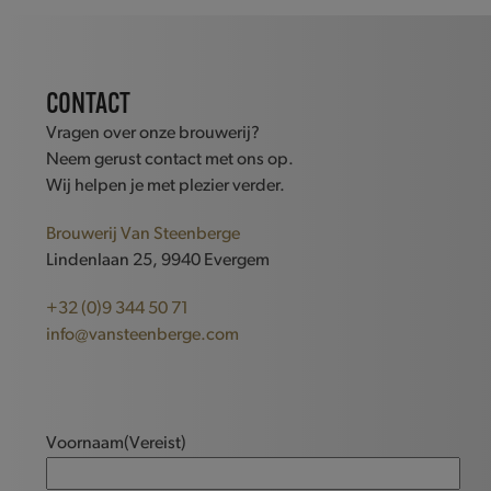
CONTACT
Vragen over onze brouwerij?
Neem gerust contact met ons op.
Wij helpen je met plezier verder.
Brouwerij Van Steenberge
Lindenlaan 25, 9940 Evergem
+32 (0)9 344 50 71
info@vansteenberge.com
Voornaam
(Vereist)