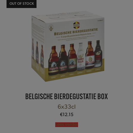
OUT OF STOCK
BELGISCHE BIERDEGUSTATIE BOX
6x33cl
€
12.15
Lees verder