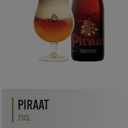
PIRAAT
75CL