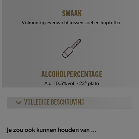
SMAAK
Volmondig evenwicht tussen zoet en hopbitter.
ALCOHOLPERCENTAGE
Alc. 10.5% vol. - 22° plato
VOLLEDIGE BESCHRIJVING
Je zou ook kunnen houden van …