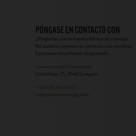
PÓNGASE EN CONTACTO CON
¿Preguntas sobre nuestra fábrica de cerveza?
No dude en ponerse en contacto con nosotros.
Estaremos encantados de ayudarle.
Cervecería Van Steenberge
Lindenlaan 25, 9940 Evergem
+32 (0)9 344 50 71
info@vansteenberge.com