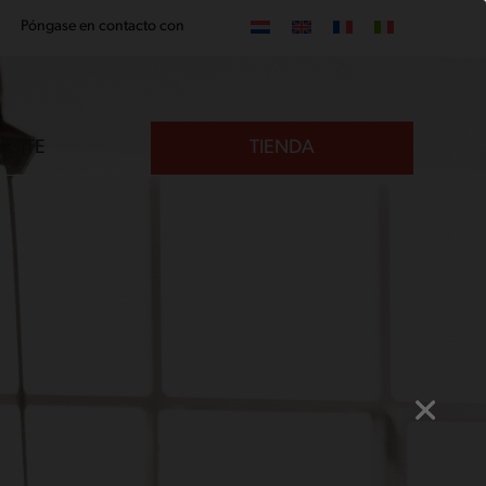
Póngase en contacto con
VISITE
TIENDA