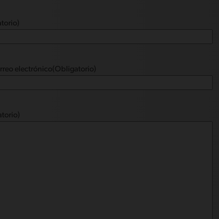
torio)
rreo electrónico
(Obligatorio)
torio)