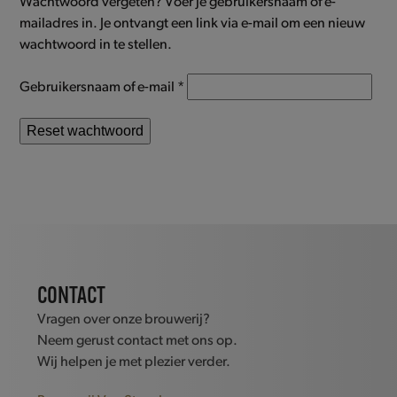
Wachtwoord vergeten? Voer je gebruikersnaam of e-
mailadres in. Je ontvangt een link via e-mail om een nieuw
wachtwoord in te stellen.
Vereist
Gebruikersnaam of e-mail
*
Reset wachtwoord
CONTACT
Vragen over onze brouwerij?
Neem gerust contact met ons op.
Wij helpen je met plezier verder.