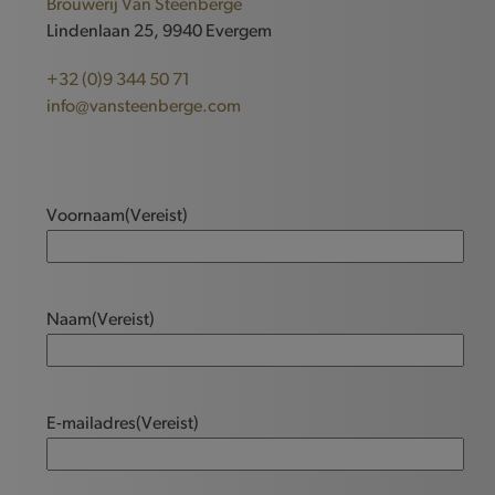
Brouwerij Van Steenberge
Lindenlaan 25, 9940 Evergem
+32 (0)9 344 50 71
info@vansteenberge.com
Voornaam
(Vereist)
Naam
(Vereist)
E-mailadres
(Vereist)