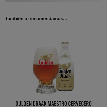
También te recomendamos…
GULDEN DRAAK MAESTRO CERVECERO