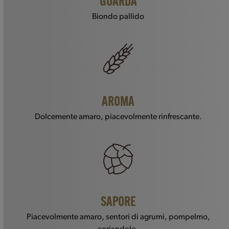
GUARDA
Biondo pallido
AROMA
Dolcemente amaro, piacevolmente rinfrescante.
SAPORE
Piacevolmente amaro, sentori di agrumi, pompelmo,