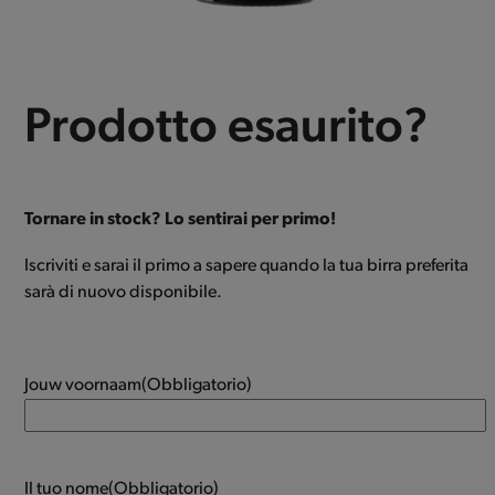
Prodotto esaurito?
Tornare in stock? Lo sentirai per primo!
Iscriviti e sarai il primo a sapere quando la tua birra preferita
sarà di nuovo disponibile.
Jouw voornaam
(Obbligatorio)
Il tuo nome
(Obbligatorio)