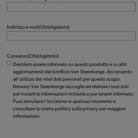
Indirizzo e-mail
(Obbligatorio)
Consenso
(Obbligatorio)
Desidero essere informato su questo prodotto e su altri
aggiornamenti del birrificio Van Steenberge. Acconsento
all'utilizzo dei miei dati personali per questo scopo.
Brewery Van Steenberge raccoglie ed elabora i tuoi dati
per inviarti le informazioni richieste e per tenerti informato.
Puoi annullare l'iscrizione in qualsiasi momento e
consultare la nostra politica sulla privacy per maggiori
informazioni.