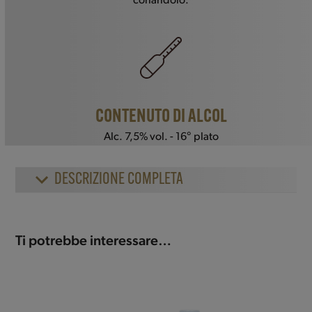
coriandolo.
CONTENUTO DI ALCOL
Alc. 7,5% vol. - 16° plato
DESCRIZIONE COMPLETA
Ti potrebbe interessare…