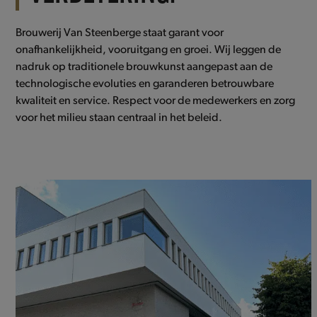
Brouwerij Van Steenberge staat garant voor
onafhankelijkheid, vooruitgang en groei. Wij leggen de
nadruk op traditionele brouwkunst aangepast aan de
technologische evoluties en garanderen betrouwbare
kwaliteit en service. Respect voor de medewerkers en zorg
voor het milieu staan centraal in het beleid.