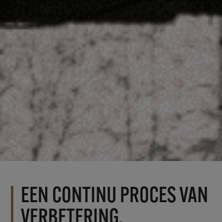
EEN CONTINU PROCES VAN
VERBETERING.