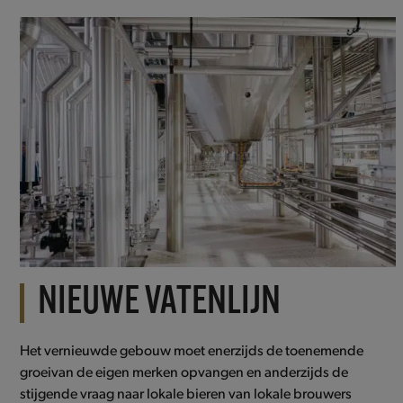
NIEUWE VATENLIJN
Het vernieuwde gebouw moet enerzijds de toenemende
groeivan de eigen merken opvangen en anderzijds de
stijgende vraag naar lokale bieren van lokale brouwers