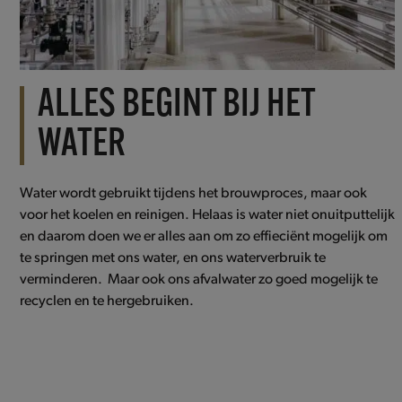
ALLES BEGINT BIJ HET
WATER
Water wordt gebruikt tijdens het brouwproces, maar ook
voor het koelen en reinigen. Helaas is water niet onuitputtelijk
en daarom doen we er alles aan om zo effieciënt mogelijk om
te springen met ons water, en ons waterverbruik te
verminderen. Maar ook ons afvalwater zo goed mogelijk te
recyclen en te hergebruiken.