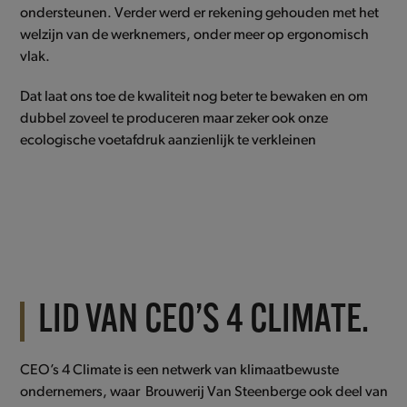
ondersteunen. Verder werd er rekening gehouden met het
welzijn van de werknemers, onder meer op ergonomisch
vlak.
Dat laat ons toe de kwaliteit nog beter te bewaken en om
dubbel zoveel te produceren maar zeker ook onze
ecologische voetafdruk aanzienlijk te verkleinen
LID VAN CEO’S 4 CLIMATE.
CEO’s 4 Climate is een netwerk van klimaatbewuste
ondernemers, waar Brouwerij Van Steenberge ook deel van