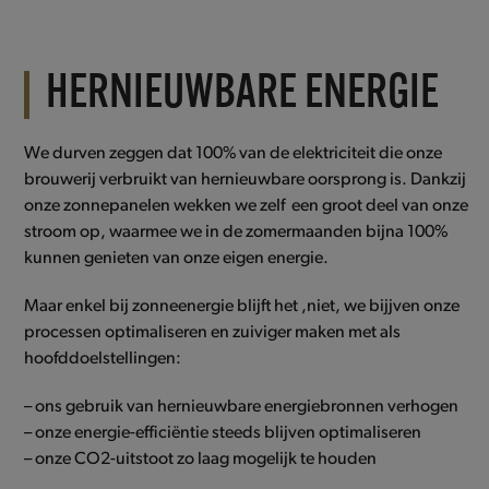
HERNIEUWBARE ENERGIE
We durven zeggen dat 100% van de elektriciteit die onze
brouwerij verbruikt van hernieuwbare oorsprong is. Dankzij
onze zonnepanelen wekken we zelf een groot deel van onze
stroom op, waarmee we in de zomermaanden bijna 100%
kunnen genieten van onze eigen energie.
Maar enkel bij zonneenergie blijft het ,niet, we bijjven onze
processen optimaliseren en zuiviger maken met als
hoofddoelstellingen:
– ons gebruik van hernieuwbare energiebronnen verhogen
– onze energie-efficiëntie steeds blijven optimaliseren
– onze CO2-uitstoot zo laag mogelijk te houden