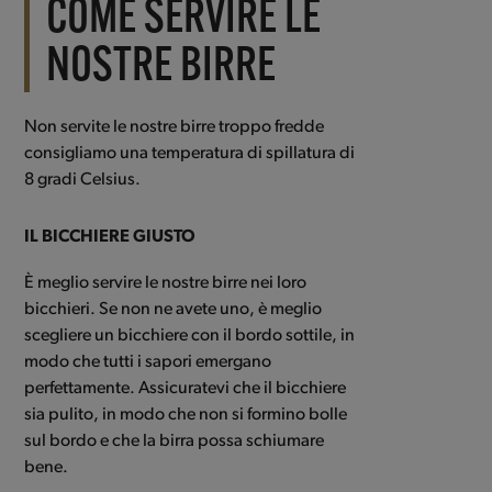
COME SERVIRE LE
NOSTRE BIRRE
Non servite le nostre birre troppo fredde
consigliamo una temperatura di spillatura di
8 gradi Celsius.
IL BICCHIERE GIUSTO
È meglio servire le nostre birre nei loro
bicchieri. Se non ne avete uno, è meglio
scegliere un bicchiere con il bordo sottile, in
modo che tutti i sapori emergano
perfettamente. Assicuratevi che il bicchiere
sia pulito, in modo che non si formino bolle
sul bordo e che la birra possa schiumare
bene.