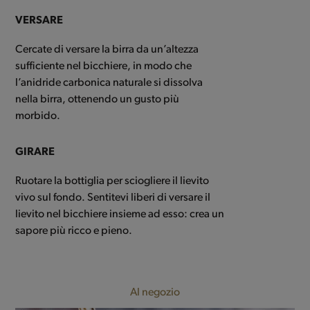
VERSARE
Cercate di versare la birra da un’altezza
sufficiente nel bicchiere, in modo che
l’anidride carbonica naturale si dissolva
nella birra, ottenendo un gusto più
morbido.
GIRARE
Ruotare la bottiglia per sciogliere il lievito
vivo sul fondo. Sentitevi liberi di versare il
lievito nel bicchiere insieme ad esso: crea un
sapore più ricco e pieno.
Al negozio