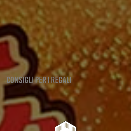
CONSIGLI PER I REGALI