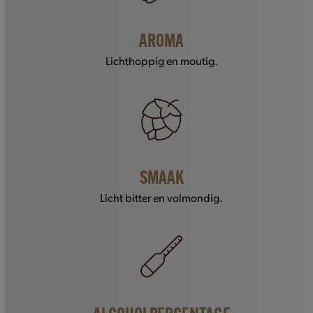
AROMA
Lichthoppig en moutig.
SMAAK
Licht bitter en volmondig.