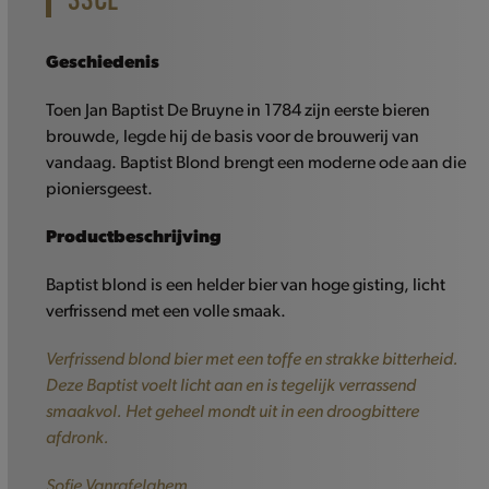
33CL
Geschiedenis
Toen Jan Baptist De Bruyne in 1784 zijn eerste bieren
brouwde, legde hij de basis voor de brouwerij van
vandaag. Baptist Blond brengt een moderne ode aan die
pioniersgeest.
Productbeschrijving
Baptist blond is een helder bier van hoge gisting, licht
verfrissend met een volle smaak.
Verfrissend blond bier met een toffe en strakke bitterheid.
Deze Baptist voelt licht aan en is tegelijk verrassend
smaakvol. Het geheel mondt uit in een droogbittere
afdronk.
Sofie Vanrafelghem