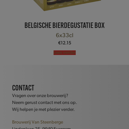
BELGISCHE BIERDEGUSTATIE BOX
6x33cl
€
12.15
Lees verder
CONTACT
Vragen over onze brouwerij?
Neem gerust contact met ons op.
Wij helpen je met plezier verder.
Brouwerij Van Steenberge