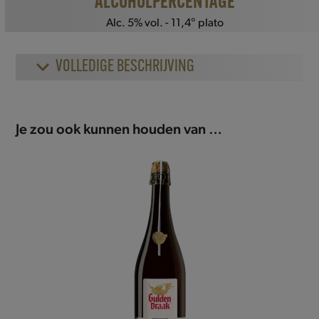
ALCOHOLPERCENTAGE
Alc. 5% vol. - 11,4° plato
VOLLEDIGE BESCHRIJVING
Je zou ook kunnen houden van …