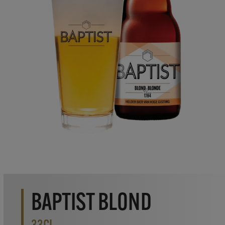
BAPTIST BLOND