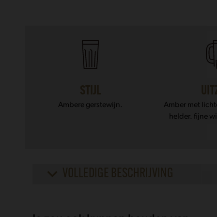
STIJL
UIT
Ambere gerstewijn.
Amber met licht
helder. fijne 
VOLLEDIGE BESCHRIJVING