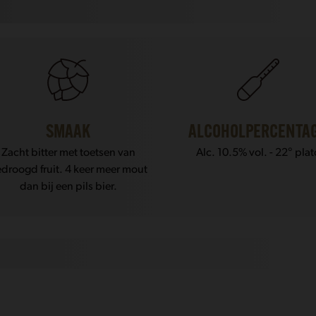
SMAAK
ALCOHOLPERCENTA
Zacht bitter met toetsen van
Alc. 10.5% vol. - 22° plat
droogd fruit. 4 keer meer mout
dan bij een pils bier.