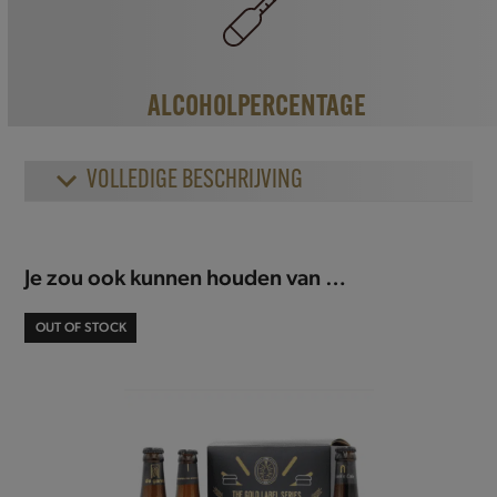
ALCOHOLPERCENTAGE
VOLLEDIGE BESCHRIJVING
Je zou ook kunnen houden van …
OUT OF STOCK