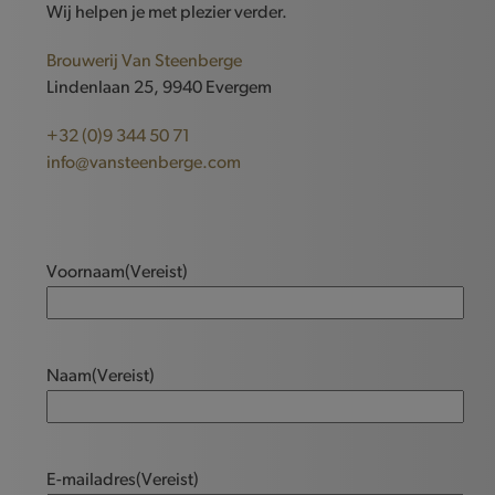
Wij helpen je met plezier verder.
Brouwerij Van Steenberge
Lindenlaan 25, 9940 Evergem
+32 (0)9 344 50 71
info@vansteenberge.com
Voornaam
(Vereist)
Naam
(Vereist)
E-mailadres
(Vereist)