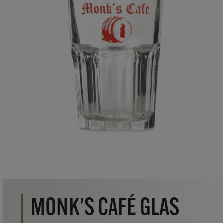
MONK’S CAFÉ GLAS