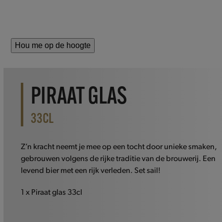
Hou me op de hoogte
PIRAAT GLAS
33CL
Z’n kracht neemt je mee op een tocht door unieke smaken,
gebrouwen volgens de rijke traditie van de brouwerij. Een
levend bier met een rijk verleden. Set sail!
1 x Piraat glas 33cl