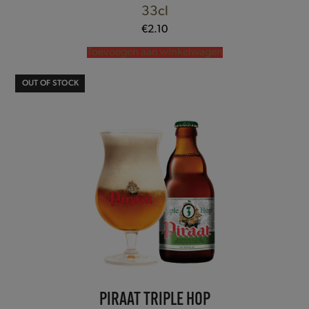
33cl
€
2.10
Toevoegen aan winkelwagen
OUT OF STOCK
PIRAAT TRIPLE HOP