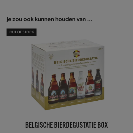
Je zou ook kunnen houden van …
OUT OF STOCK
BELGISCHE BIERDEGUSTATIE BOX