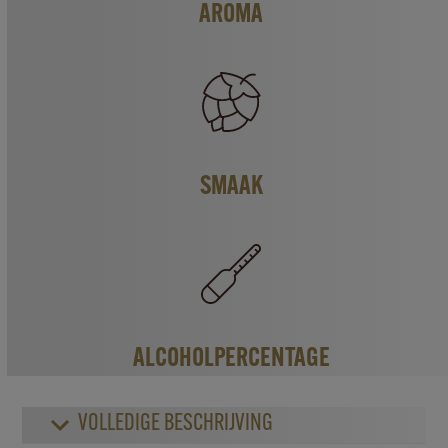
AROMA
SMAAK
ALCOHOLPERCENTAGE
VOLLEDIGE BESCHRIJVING