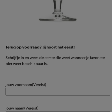
Terug op voorraad? Jij hoort het eerst!
Schrijf je in en wees de eerste die weet wanneer je favoriete
bier weer beschikbaar is.
Jouw voornaam
(Vereist)
Jouw naam
(Vereist)