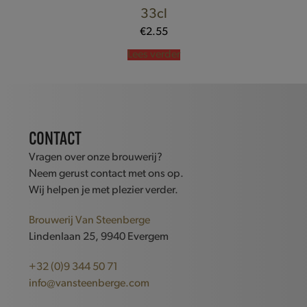
33cl
€
2.55
Lees verder
CONTACT
Vragen over onze brouwerij?
Neem gerust contact met ons op.
Wij helpen je met plezier verder.
Brouwerij Van Steenberge
Lindenlaan 25, 9940 Evergem
+32 (0)9 344 50 71
info@vansteenberge.com