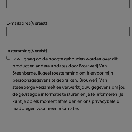
E-mailadres
(Vereist)
Instemming
(Vereist)
Ik wil graag op de hoogte gehouden worden over dit
product en andere updates door Brouwerij Van
Steenberge. Ik geef toestemming om hiervoor mijn
persoonsgegevens te gebruiken. Brouwerij Van
steenberge verzamelt en verwerkt jouw gegevens om jou
de gevraagde informatie te sturen en je te informeren. Je
kunt je op elk moment afmelden en ons privacybeleid
raadplegen voor meer informatie.