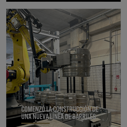
COMENZÓ LA CONSTRUCCIÓN DE
UNA NUEVA LÍNEA DE BARRILES