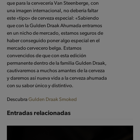
que para la cervecería Van Steenberge, con
una imagen internacional, no debería faltar
este «tipo» de cerveza especial: «Sabiendo
que con la Gulden Draak Ahumada entramos
en un nicho de mercado, estamos seguros de
haber conseguido poner algo especial en el
mercado cervecero belga. Estamos
convencidos de que con esta edición
permanente dentro de la familia Gulden Draak,
cautivaremos a muchos amantes de la cerveza
y daremos así nueva vida a la cerveza ahumada
con su sabor único y distintivo.
Descubra
Gulden Draak Smoked
Entradas relacionadas