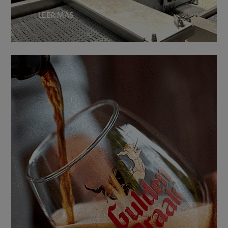
LEER MÁS