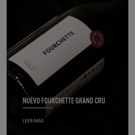
NUEVO FOURCHETTE GRAND CRU
LEER MÁS