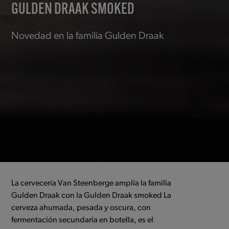
GULDEN DRAAK SMOKED
Novedad en la familia Gulden Draak
La cervecería Van Steenberge amplía la familia
Gulden Draak con la Gulden Draak smoked La
cerveza ahumada, pesada y oscura, con
fermentación secundaria en botella, es el