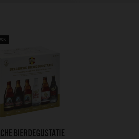
OCK
SCHE BIERDEGUSTATIE