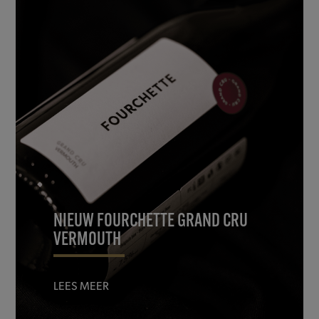
NIEUW FOURCHETTE GRAND CRU
VERMOUTH
LEES MEER