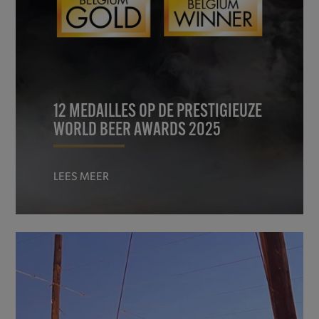
12 MEDAILLES OP DE PRESTIGIEUZE
WORLD BEER AWARDS 2025
LEES MEER