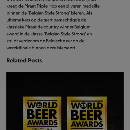
kreeg de Piraat Triple Hop een zilveren medaille
binnen de ‘Belgian Style Strong’ bieren. Als
ultieme kers op de taart bemachtigde de
klassieke Piraat de country winner Belgium
award in de klasse ‘Belgian Style Strong’ en
strijdt verder om de Belgische eer op de
wereldfinale binnen deze biersoort.
Related Posts