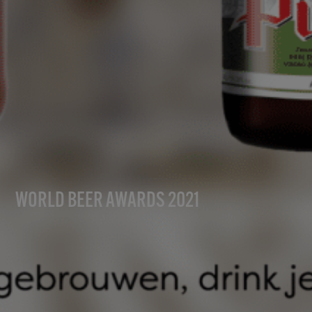
WORLD BEER AWARDS 2021