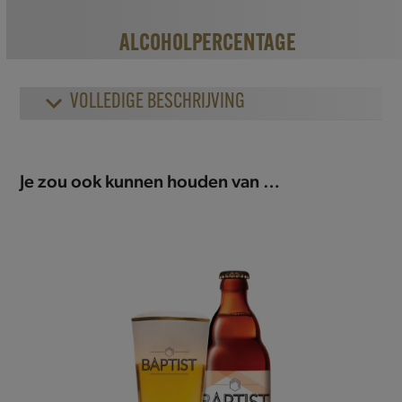
ALCOHOLPERCENTAGE
VOLLEDIGE BESCHRIJVING
Je zou ook kunnen houden van …