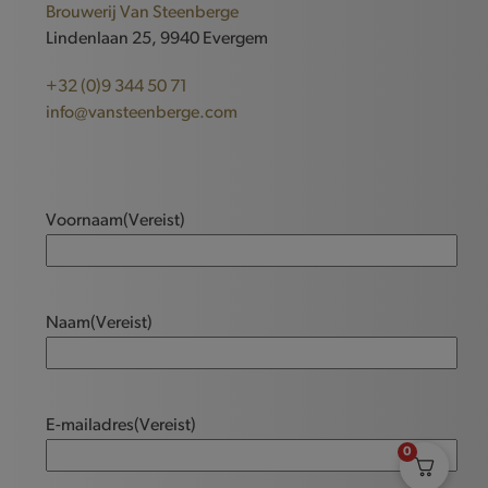
Brouwerij Van Steenberge
Lindenlaan 25, 9940 Evergem
+32 (0)9 344 50 71
info@vansteenberge.com
Voornaam
(Vereist)
Naam
(Vereist)
E-mailadres
(Vereist)
0