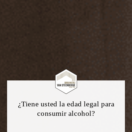
¿Tiene usted la edad legal para
consumir alcohol?