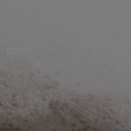
CERVEZA