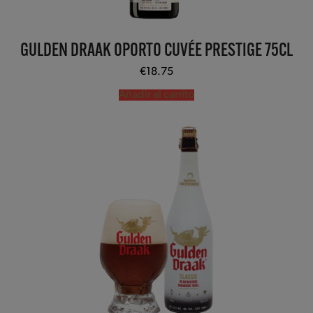
GULDEN DRAAK OPORTO CUVÉE PRESTIGE 75CL
€
18.75
Añadir al carrito